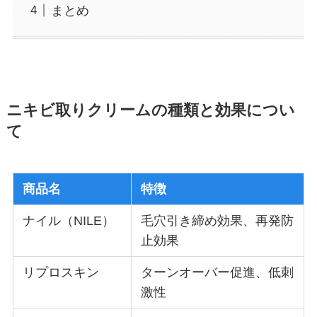
まとめ
ニキビ取りクリームの種類と効果につい
て
商品名
特徴
ナイル（NILE）
毛穴引き締め効果、再発防
止効果
リプロスキン
ターンオーバー促進、低刺
激性