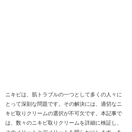
ニキビは、肌トラブルの一つとして多くの人々に
とって深刻な問題です。その解決には、適切なニ
キビ取りクリームの選択が不可欠です。本記事で
は、数々のニキビ取りクリームを詳細に検証し、