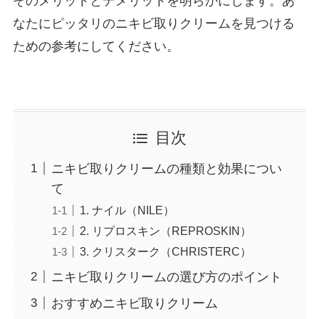
そのメリットとデメリットを明らかにします。あ
なたにピッタリのニキビ取りクリームを見つける
ための参考にしてください。
目次
ニキビ取りクリームの種類と効果につい
て
1. ナイル（NILE）
2. リプロスキン（REPROSKIN）
3. クリスターク（CHRISTERC）
ニキビ取りクリームの選び方のポイント
おすすめニキビ取りクリーム