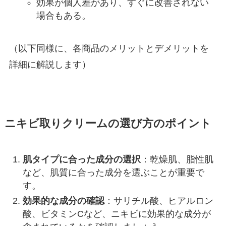
効果が個人差があり、すぐに改善されない
場合もある。
（以下同様に、各商品のメリットとデメリットを
詳細に解説します）
ニキビ取りクリームの選び方のポイント
肌タイプに合った成分の選択
：乾燥肌、脂性肌
など、肌質に合った成分を選ぶことが重要で
す。
効果的な成分の確認
：サリチル酸、ヒアルロン
酸、ビタミンCなど、ニキビに効果的な成分が