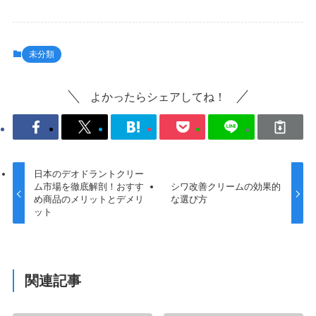
未分類
よかったらシェアしてね！
日本のデオドラントクリー
ム市場を徹底解剖！おすす
シワ改善クリームの効果的
め商品のメリットとデメリ
な選び方
ット
関連記事