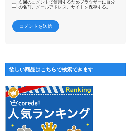
次回のコメントで使用するためブラウザーに自分
の名前、メールアドレス、サイトを保存する。
欲しい商品はこちらで検索できます