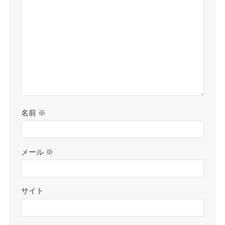
名前
※
メール
※
サイト