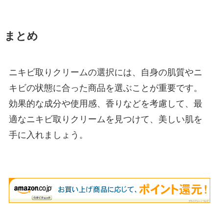
まとめ
ニキビ取りクリームの選択には、自身の肌質やニ
キビの状態に合った商品を選ぶことが重要です。
効果的な成分や使用感、香りなどを考慮して、最
適なニキビ取りクリームを見つけて、美しい肌を
手に入れましょう。