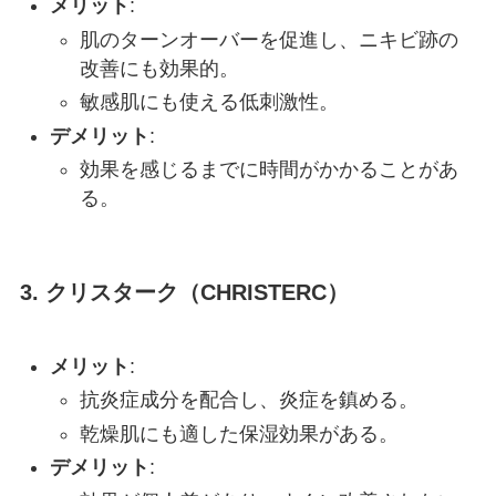
メリット
:
肌のターンオーバーを促進し、ニキビ跡の
改善にも効果的。
敏感肌にも使える低刺激性。
デメリット
:
効果を感じるまでに時間がかかることがあ
る。
3. クリスターク（CHRISTERC）
メリット
:
抗炎症成分を配合し、炎症を鎮める。
乾燥肌にも適した保湿効果がある。
デメリット
: