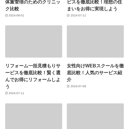
体重管理のためのクリニッ
ビスを徹底比較！理想の住
ク比較
まいをお得に実現しよう
2024-08-01
2024-07-11
リフォーム一括見積もりサ
女性向けWEBスクールを徹
ービスを徹底比較！賢く選
底比較！人気のサービス紹
んでお得にリフォームしよ
介
う
2024-07-08
2024-07-11