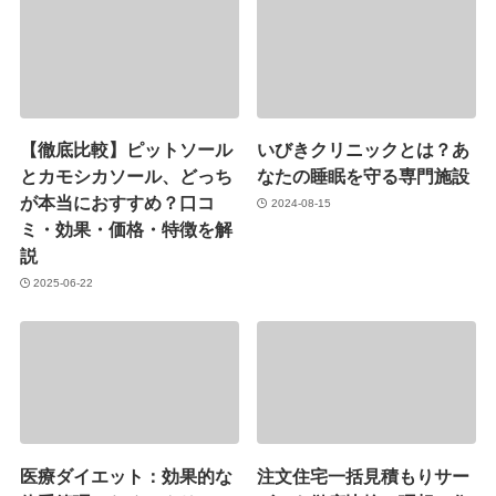
【徹底比較】ピットソール
いびきクリニックとは？あ
とカモシカソール、どっち
なたの睡眠を守る専門施設
が本当におすすめ？口コ
2024-08-15
ミ・効果・価格・特徴を解
説
2025-06-22
医療ダイエット：効果的な
注文住宅一括見積もりサー