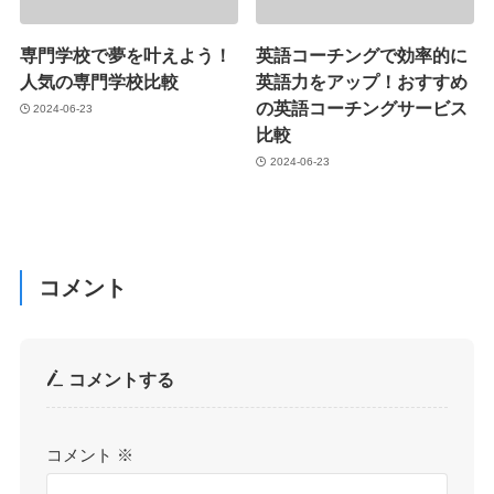
専門学校で夢を叶えよう！
英語コーチングで効率的に
人気の専門学校比較
英語力をアップ！おすすめ
の英語コーチングサービス
2024-06-23
比較
2024-06-23
コメント
コメントする
コメント
※