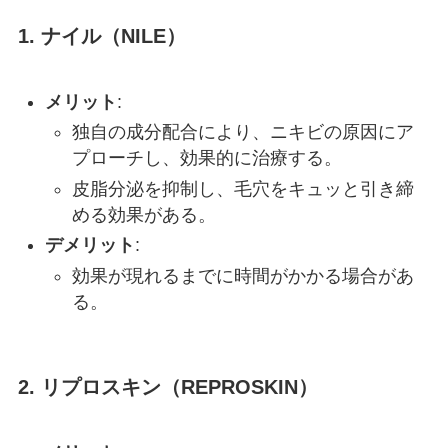
1. ナイル（NILE）
メリット
:
独自の成分配合により、ニキビの原因にア
プローチし、効果的に治療する。
皮脂分泌を抑制し、毛穴をキュッと引き締
める効果がある。
デメリット
:
効果が現れるまでに時間がかかる場合があ
る。
2. リプロスキン（REPROSKIN）