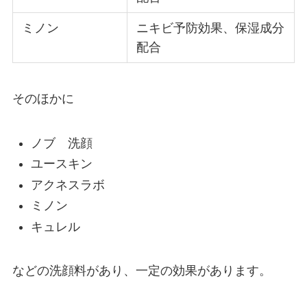
ミノン
ニキビ予防効果、保湿成分
配合
そのほかに
ノブ 洗顔
ユースキン
アクネスラボ
ミノン
キュレル
などの洗顔料があり、一定の効果があります。