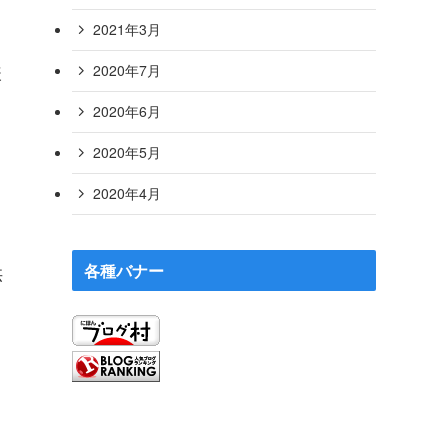
）
2021年3月
様
2020年7月
2020年6月
2020年5月
2020年4月
供
各種バナー