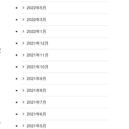
2022年5月
2022年3月
2022年1月
2021年12月
定
2021年11月
2021年10月
2021年9月
2021年8月
2021年7月
2021年6月
を
2021年5月