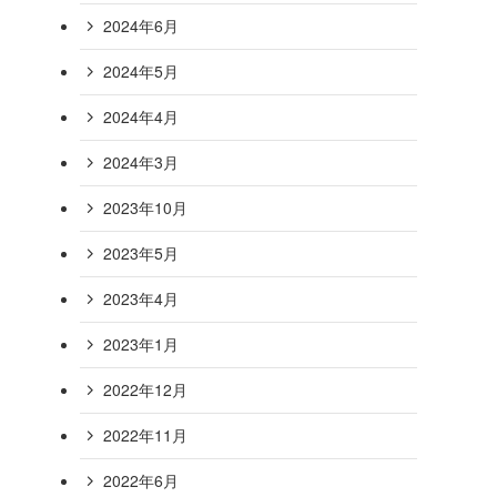
2024年6月
て
2024年5月
2024年4月
2024年3月
2023年10月
2023年5月
2023年4月
2023年1月
2022年12月
2022年11月
2022年6月