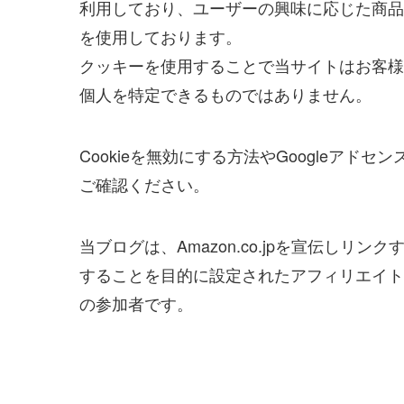
利用しており、ユーザーの興味に応じた商品や
を使用しております。
クッキーを使用することで当サイトはお客様
個人を特定できるものではありません。
Cookieを無効にする方法やGoogleアドセ
ご確認ください。
当ブログは、Amazon.co.jpを宣伝し
することを目的に設定されたアフィリエイトプ
の参加者です。