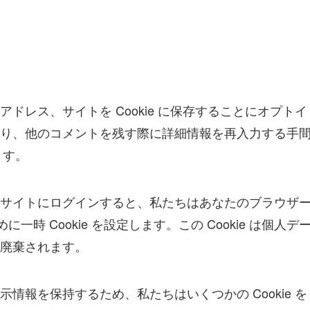
ドレス、サイトを Cookie に保存することにオプトイ
り、他のコメントを残す際に詳細情報を再入力する手
ます。
サイトにログインすると、私たちはあなたのブラウザ
に一時 Cookie を設定します。この Cookie は個人デ
廃棄されます。
情報を保持するため、私たちはいくつかの Cookie を