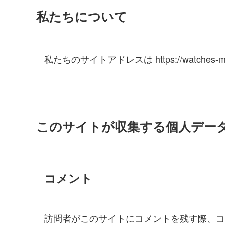
私たちについて
私たちのサイトアドレスは https://watches-m
このサイトが収集する個人デー
コメント
訪問者がこのサイトにコメントを残す際、コ