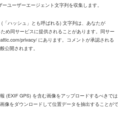
ウザーユーザーエージェント文字列を収集します。
(「ハッシュ」とも呼ばれる) 文字列は、あなたが
認するため同サービスに提供されることがあります。同サー
attic.com/privacy/ にあります。コメントが承認される
般公開されます。
(EXIF GPS) を含む画像をアップロードするべきでは
画像をダウンロードして位置データを抽出することが