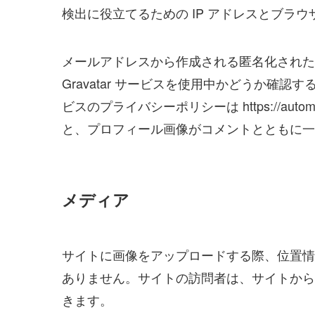
検出に役立てるための IP アドレスとブラ
メールアドレスから作成される匿名化された 
Gravatar サービスを使用中かどうか確
ビスのプライバシーポリシーは https://autom
と、プロフィール画像がコメントとともに一
メディア
サイトに画像をアップロードする際、位置情報 
ありません。サイトの訪問者は、サイトから
きます。