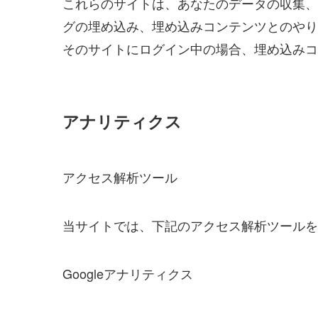
これらのサイトは、あなたのデータの収集、C
グの埋め込み、埋め込みコンテンツとのやり
そのサイトにログイン中の場合、埋め込みコ
アナリティクス
アクセス解析ツール
当サイトでは、下記のアクセス解析ツールを
Googleアナリティクス