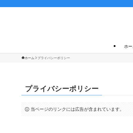
ホー
ホーム
プライバシーポリシー
プライバシーポリシー
当ページのリンクには広告が含まれています。