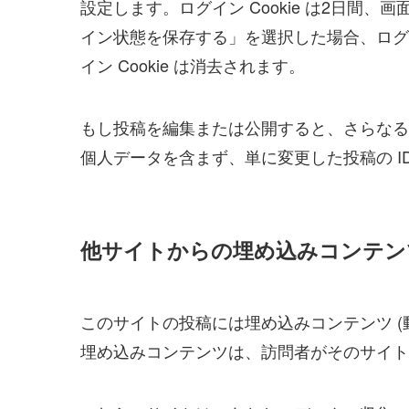
設定します。ログイン Cookie は2日間、画
イン状態を保存する」を選択した場合、ログ
イン Cookie は消去されます。
もし投稿を編集または公開すると、さらなる Co
個人データを含まず、単に変更した投稿の I
他サイトからの埋め込みコンテン
このサイトの投稿には埋め込みコンテンツ (
埋め込みコンテンツは、訪問者がそのサイト