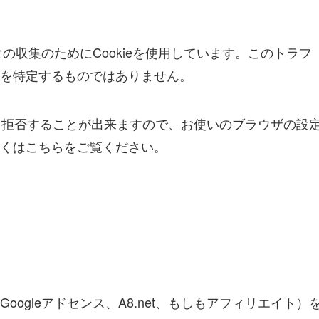
タの収集のためにCookieを使用しています。このトラフ
を特定するものではありません。
集を拒否することが出来ますので、お使いのブラウザの設
くはこちらをご覧ください。
ogleアドセンス、A8.net、もしもアフィリエイト）