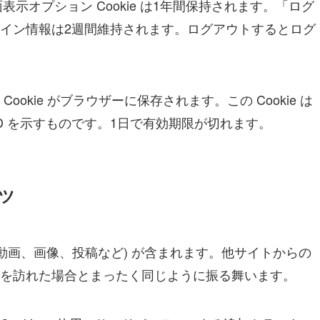
面表示オプション Cookie は1年間保持されます。「ログ
イン情報は2週間維持されます。ログアウトするとログ
okie がブラウザーに保存されます。この Cookie は
D を示すものです。1日で有効期限が切れます。
ツ
動画、画像、投稿など) が含まれます。他サイトからの
を訪れた場合とまったく同じように振る舞います。