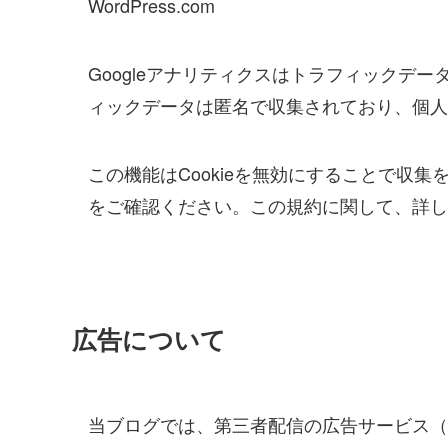
WordPress.com
Googleアナリティクスはトラフィックデー
ィックデータは匿名で収集されており、個人
この機能はCookieを無効にすることで収
をご確認ください。この規約に関して、詳し
広告について
当ブログでは、第三者配信の広告サービス（Go