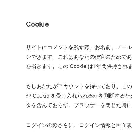
Cookie
サイトにコメントを残す際、お名前、メールア
ンできます。これはあなたの便宜のためであ
を省きます。この Cookie は1年間保持され
もしあなたがアカウントを持っており、この
が Cookie を受け入れられるかを判断するため
タを含んでおらず、ブラウザーを閉じた時に
ログインの際さらに、ログイン情報と画面表示