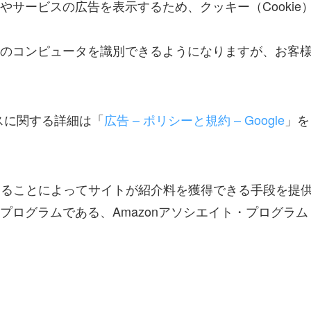
サービスの広告を表示するため、クッキー（Cookie
のコンピュータを識別できるようになりますが、お客
ンスに関する詳細は「
広告 – ポリシーと規約 – Google
」を
リンクすることによってサイトが紹介料を獲得できる手段を提
ログラムである、Amazonアソシエイト・プログラム