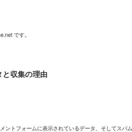
e.net です。
タと収集の理由
メントフォームに表示されているデータ、そしてスパ