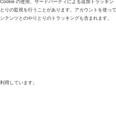
ookie の使用、サードパーティによる追加トラッキン
とりの監視を行うことがあります。アカウントを使っ
ンテンツとのやりとりのトラッキングも含まれます。
利用しています。