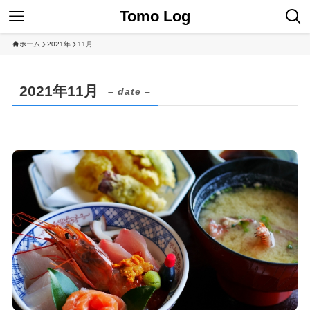
Tomo Log
ホーム
2021年
11月
2021年11月
– date –