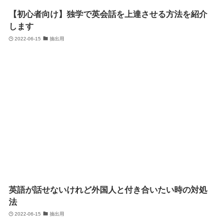
【初心者向け】独学で英会話を上達させる方法を紹介
します
2022-06-15
抽出用
英語が話せないけれど外国人と付き合いたい時の対処
法
2022-06-15
抽出用