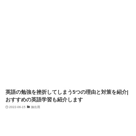
英語の勉強を挫折してしまう5つの理由と対策を紹介|
おすすめの英語学習も紹介します
2022-06-15
抽出用