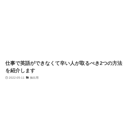
仕事で英語ができなくて辛い人が取るべき2つの方法
を紹介します
2022-05-11
抽出用