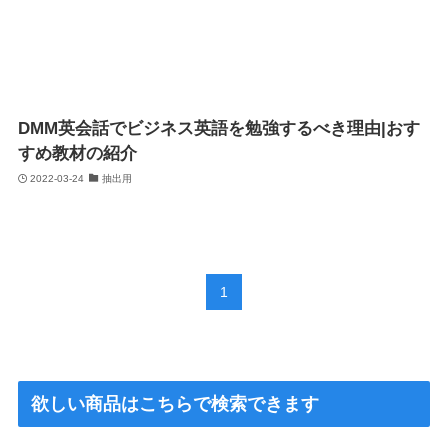
DMM英会話でビジネス英語を勉強するべき理由|おす
すめ教材の紹介
2022-03-24
抽出用
1
欲しい商品はこちらで検索できます